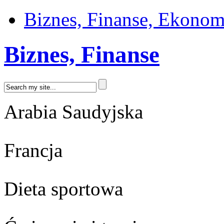
Biznes, Finanse, Ekonom
Biznes, Finanse
Arabia Saudyjska
Francja
Dieta sportowa