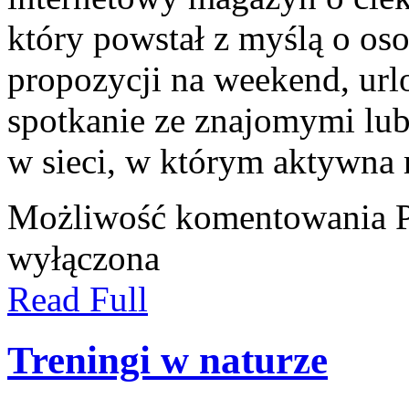
który powstał z myślą o os
propozycji na weekend, url
spotkanie ze znajomymi lub
w sieci, w którym aktywna
Możliwość komentowania
wyłączona
Read Full
Treningi w naturze