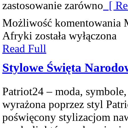
zastosowanie zarówno
[ Re
Możliwość komentowania
Afryki
została wyłączona
Read Full
Stylowe Święta Narodo
Patriot24 – moda, symbole, 
wyrażona poprzez styl Patri
poświęcony stylizacjom n