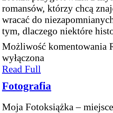
romansów, którzy chcą znaj
wracać do niezapomnianych
tym, dlaczego niektóre hist
Możliwość komentowania
wyłączona
Read Full
Fotografia
Moja Fotoksiążka – miejsce