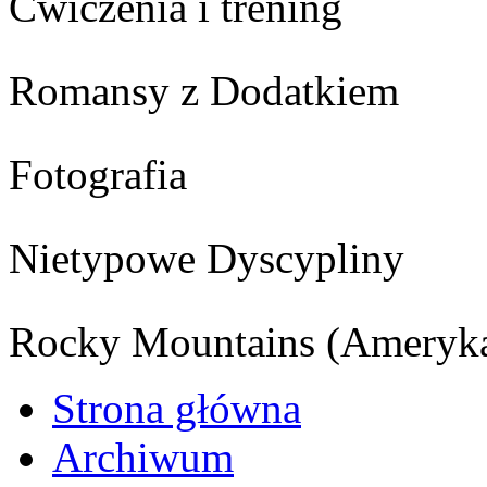
Ćwiczenia i trening
Romansy z Dodatkiem
Fotografia
Nietypowe Dyscypliny
Rocky Mountains (Ameryka
Strona główna
Archiwum