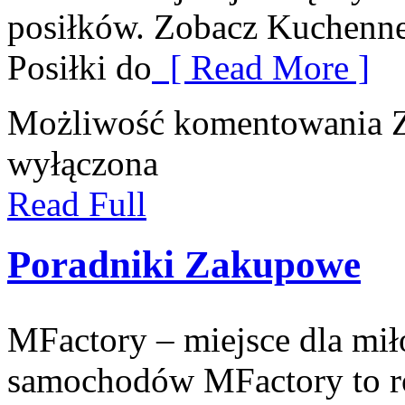
posiłków. Zobacz Kuchenn
Posiłki do
[ Read More ]
Możliwość komentowania
wyłączona
Read Full
Poradniki Zakupowe
MFactory – miejsce dla mi
samochodów MFactory to r