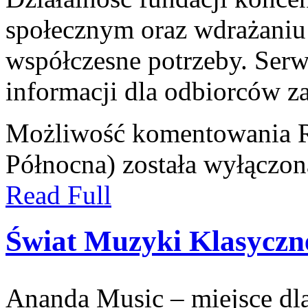
społecznym oraz wdrażaniu
współczesne potrzeby. Serw
informacji dla odbiorców z
Możliwość komentowania
Północna)
została wyłączon
Read Full
Świat Muzyki Klasyczn
Ananda Music – miejsce dl