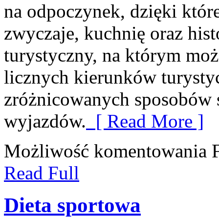
na odpoczynek, dzięki któr
zwyczaje, kuchnię oraz hist
turystyczny, na którym moż
licznych kierunków turysty
zróżnicowanych sposobów s
wyjazdów.
[ Read More ]
Możliwość komentowania
Read Full
Dieta sportowa