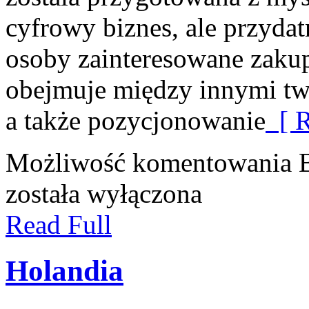
cyfrowy biznes, ale przydat
osoby zainteresowane zaku
obejmuje między innymi tw
a także pozycjonowanie
[ R
Możliwość komentowania
została wyłączona
Read Full
Holandia