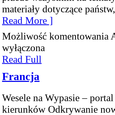
materiały dotyczące państw, 
Read More ]
Możliwość komentowania
wyłączona
Read Full
Francja
Wesele na Wypasie – portal
kierunków Odkrywanie now