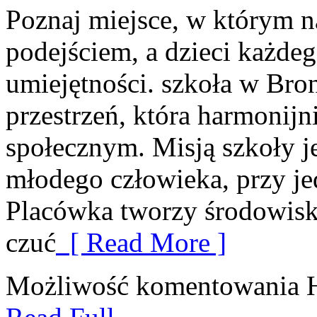
Poznaj miejsce, w którym 
podejściem, a dzieci każdeg
umiejętności. szkoła w Bro
przestrzeń, która harmonij
społecznym. Misją szkoły j
młodego człowieka, przy je
Placówka tworzy środowisk
czuć
[ Read More ]
Możliwość komentowania